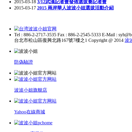
2015-03-18
3/12武漢記者會發佈選拔賽記者會
2015-03-17
2015 兩岸華人波波小姐選拔活動介紹
Tel : 886-2-2717-3535 Fax : 886-2-2545-5333 E-Mail : syh@
台北市松山區復興北路167號7樓之1 Copyright @ 2014
波
防偽驗證
波波小姐旗舰店
Yahoo在線商城